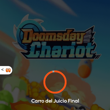
<
Carro del Juicio Final