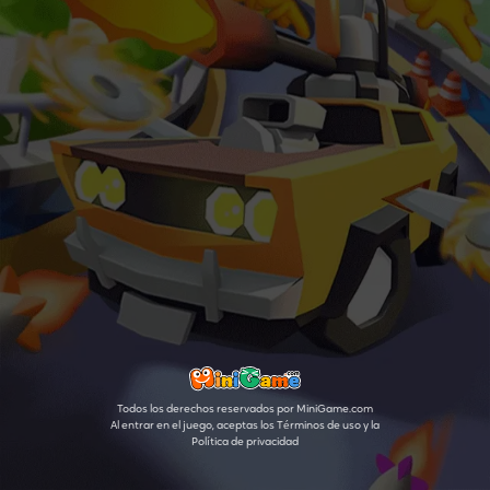
Todos los derechos reservados por MiniGame.com
Al entrar en el juego, aceptas los Términos de uso y la
Política de privacidad