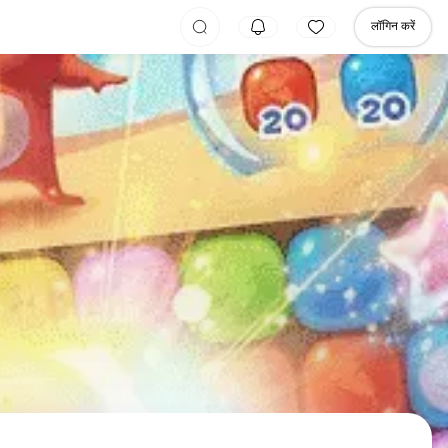
लॉगिन करें