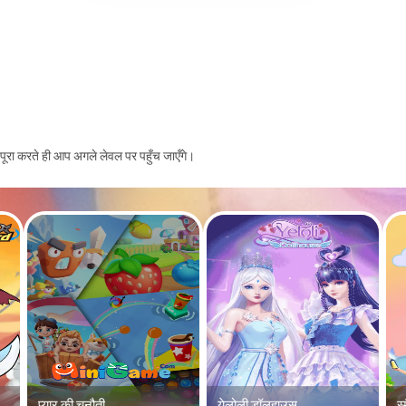
य पूरा करते ही आप अगले लेवल पर पहुँच जाएँगे।