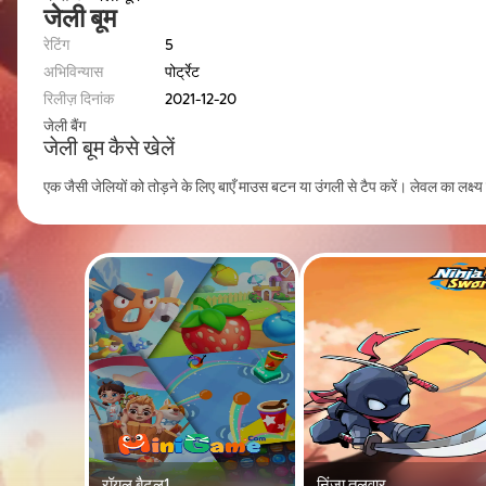
जेली बूम
रेटिंग
5
अभिविन्यास
पोर्ट्रेट
रिलीज़ दिनांक
2021-12-20
जेली बैंग
जेली बूम कैसे खेलें
एक जैसी जेलियों को तोड़ने के लिए बाएँ माउस बटन या उंगली से टैप करें। लेवल का लक्ष्