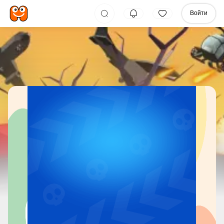
Войти