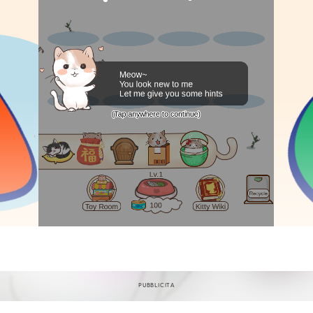
PUBBLICITÀ