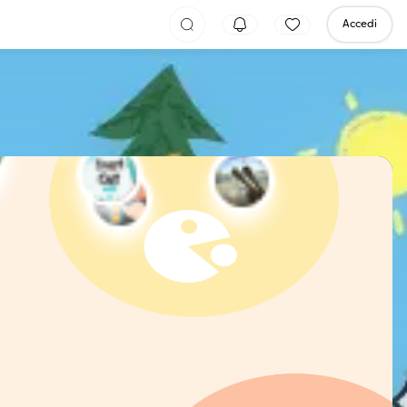
Accedi