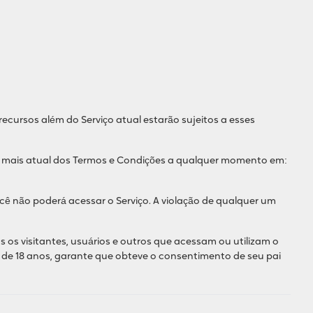
 recursos além do Serviço atual estarão sujeitos a esses
ão mais atual dos Termos e Condições a qualquer momento em:
ocê não poderá acessar o Serviço. A violação de qualquer um
os visitantes, usuários e outros que acessam ou utilizam o
 de 18 anos, garante que obteve o consentimento de seu pai