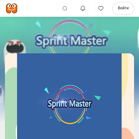
Войти