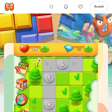
Accedi