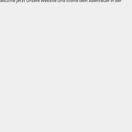
 Besuche jetzt unsere Website und starte dein Abenteuer in der