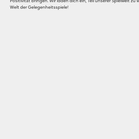
Positivität bringen. Wir laden dich ein, Teil unserer Spielwe
Welt der Gelegenheitsspiele!