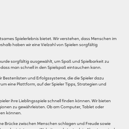
ltsames Spielerlebnis bietet. Wir verstehen, dass Menschen im
alb haben wir eine Vielzahl von Spielen sorgfältig
l wurde sorgfältig ausgewählt, um Spaß und Spielbarkeit zu
, sodass man schnell in den Spielspaß eintauchen kann.
 Bestenlisten und Erfolgssysteme, die die Spieler dazu
um eine Plattform, auf der Spieler Tipps, Strategien und
eler ihre Lieblingsspiele schnell finden können. Wir bieten
gionen zu gewährleisten. Ob am Computer, Tablet oder
chen können.
e eine Brücke zwischen Menschen schlagen und Freude sowie