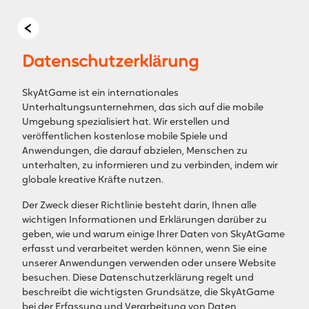
Datenschutzerklärung
SkyAtGame ist ein internationales
Unterhaltungsunternehmen, das sich auf die mobile
Umgebung spezialisiert hat. Wir erstellen und
veröffentlichen kostenlose mobile Spiele und
Anwendungen, die darauf abzielen, Menschen zu
unterhalten, zu informieren und zu verbinden, indem wir
globale kreative Kräfte nutzen.
Der Zweck dieser Richtlinie besteht darin, Ihnen alle
wichtigen Informationen und Erklärungen darüber zu
geben, wie und warum einige Ihrer Daten von SkyAtGame
erfasst und verarbeitet werden können, wenn Sie eine
unserer Anwendungen verwenden oder unsere Website
besuchen. Diese Datenschutzerklärung regelt und
beschreibt die wichtigsten Grundsätze, die SkyAtGame
bei der Erfassung und Verarbeitung von Daten