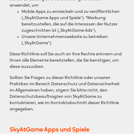
anwendet, um:
Mobile Apps zu entwickeln und zu veröffentlichen
(„SkyAtGame Apps und Spiele“). *Werbung
bereitzustellen, die auf die Interessen der Nutzer
zugeschnitten ist („SkyAtGame Ads“).
Unsere Unternehmenswebsite zu betreiben
(„SkyAtGame“).
Diese Richtlinie soll Sie auch an Ihre Rechte erinnern und
Ihnen alle Elemente bereitstellen, die Sie benötigen, um
diese auszuüben.
Sollten Sie Fragen zu dieser Richtlinie oder unseren
Praktiken im Bereich Datenschutz und Datensicherheit
im Allgemeinen haben, zögern Sie bitte nicht, den
Datenschutzbeauftragten von SkyAtGame zu
kontaktieren, wie im Kontaktabschnitt dieser Richtlinie
angegeben.
SkyAtGame Apps und Spiele