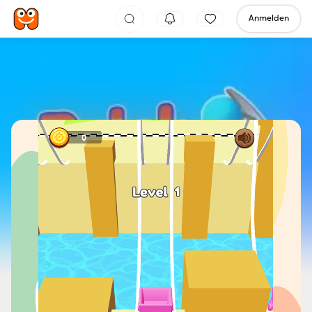
Anmelden