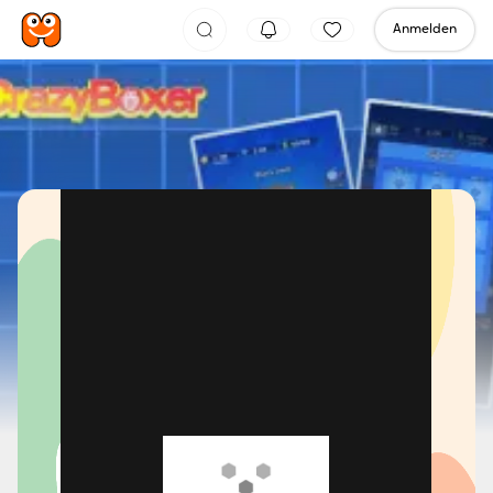
Anmelden