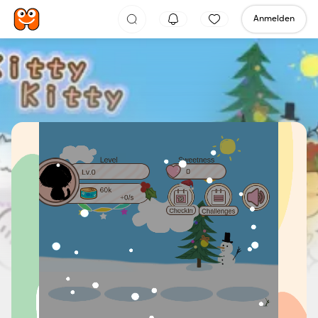
Anmelden