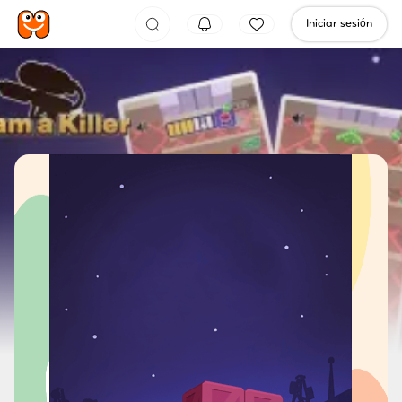
Iniciar sesión