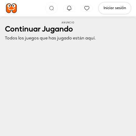
Iniciar sesión
ANUNCIO
Continuar Jugando
Todos los juegos que has jugado están aquí.